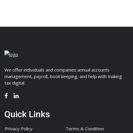
We offer individuals and companies annual accounts
management, payroll, book keeping, and help with making
tax digital.
Quick Links
Privacy Policy
Terms & Condition