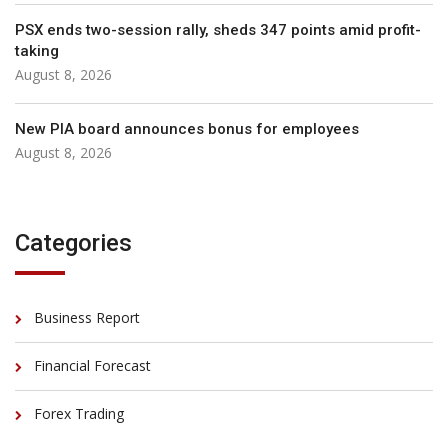
PSX ends two-session rally, sheds 347 points amid profit-
taking
August 8, 2026
New PIA board announces bonus for employees
August 8, 2026
Categories
Business Report
Financial Forecast
Forex Trading