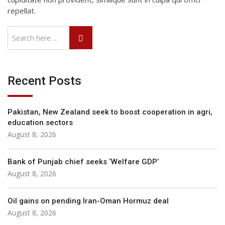
repellat.
Recent Posts
Pakistan, New Zealand seek to boost cooperation in agri,
education sectors
August 8, 2026
Bank of Punjab chief seeks ‘Welfare GDP’
August 8, 2026
Oil gains on pending Iran-Oman Hormuz deal
August 8, 2026